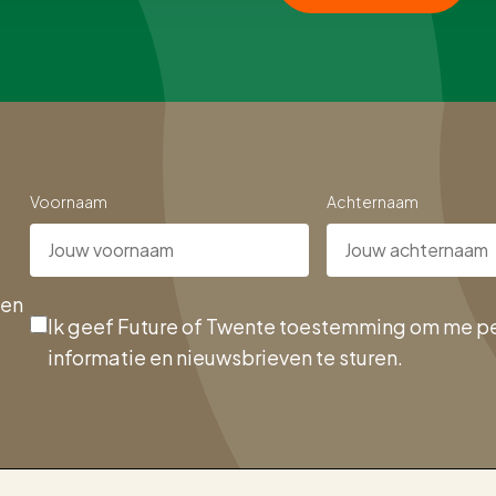
Voornaam
Achternaam
een
Ik geef Future of Twente toestemming om me pe
informatie en nieuwsbrieven te sturen.