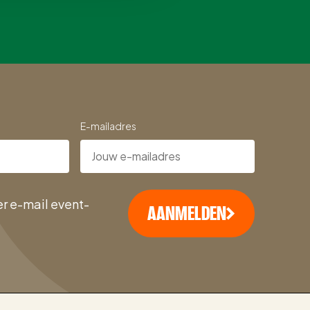
E-mailadres
r e-mail event-
AANMELDEN