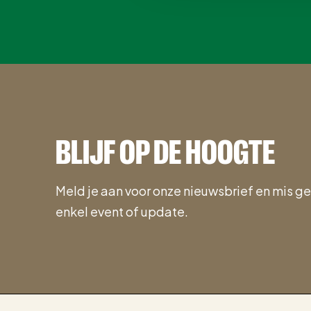
BLIJF OP DE HOOGTE
Meld je aan voor onze nieuwsbrief en mis g
enkel event of update.