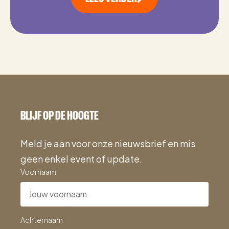
BLIJF OP DE HOOGTE
Meld je aan voor onze nieuwsbrief en mis
geen enkel event of update.
Voornaam
Achternaam