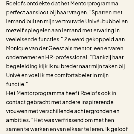
Roelofs ontdekte dat het Mentorprogramma
perfect aansloot bij haar vragen. “Sparren met
iemand buiten mijn vertrouwde Univé-bubbel en
mezelf spiegelen aan iemand met ervaring in
veeleisende functies.” Ze werd gekoppeld aan
Monique van der Geest als mentor, een ervaren
ondernemer en HR-professional. “Dankzij haar
begeleiding kijk ik nu breder naar mijn taken bij
Univé en voel ik me comfortabeler in mijn
functie.”
Het Mentorprogramma heeft Roelofs ook in
contact gebracht met andere inspirerende
vrouwen met verschillende achtergronden en
ambities. “Het was verfrissend om met hen
samen te werken en van elkaar te leren. Ik geloof