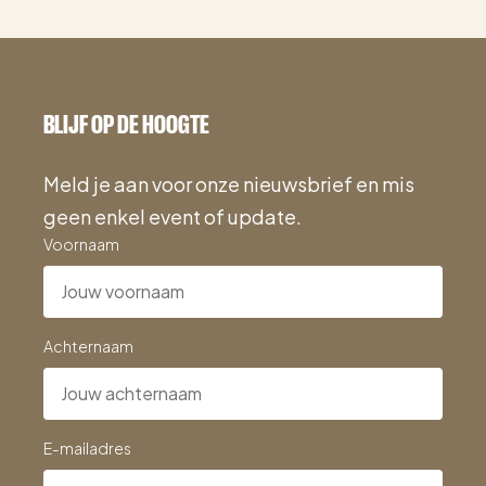
BLIJF OP DE HOOGTE
Meld je aan voor onze nieuwsbrief en mis
geen enkel event of update.
Voornaam
Achternaam
E-mailadres