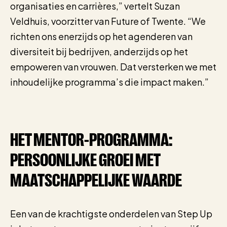
organisaties en carrières,” vertelt Suzan
Veldhuis, voorzitter van Future of Twente. “We
richten ons enerzijds op het agenderen van
diversiteit bij bedrijven, anderzijds op het
empoweren van vrouwen. Dat versterken we met
inhoudelijke programma’s die impact maken.”
HET MENTOR-PROGRAMMA:
PERSOONLIJKE GROEI MET
MAATSCHAPPELIJKE WAARDE
Een van de krachtigste onderdelen van Step Up