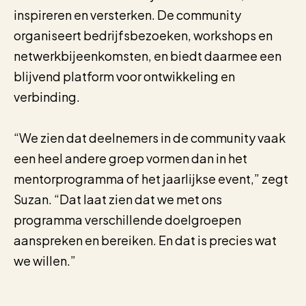
inspireren en versterken. De community
organiseert bedrijfsbezoeken, workshops en
netwerkbijeenkomsten, en biedt daarmee een
blijvend platform voor ontwikkeling en
verbinding.
“We zien dat deelnemers in de community vaak
een heel andere groep vormen dan in het
mentorprogramma of het jaarlijkse event,” zegt
Suzan. “Dat laat zien dat we met ons
programma verschillende doelgroepen
aanspreken en bereiken. En dat is precies wat
we willen.”