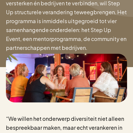
versterken én bedrijven te verbinden, wil Step
Up structurele verandering teweegbrengen. Het
programma is inmiddels uitgegroeid tot vier
samenhangende onderdelen: het Step Up
Event, een mentorprogramma, de community en
partnerschappen met bedrijven.
“We willen het onderwerp diversiteit niet alleen
bespreekbaar maken, maar echt verankeren in