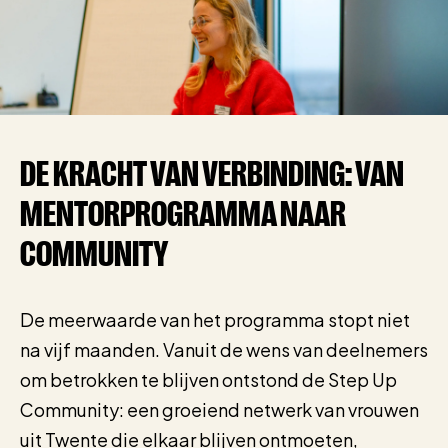
DE KRACHT VAN VERBINDING: VAN
MENTORPROGRAMMA NAAR
COMMUNITY
De meerwaarde van het programma stopt niet
na vijf maanden. Vanuit de wens van deelnemers
om betrokken te blijven ontstond de Step Up
Community: een groeiend netwerk van vrouwen
uit Twente die elkaar blijven ontmoeten,