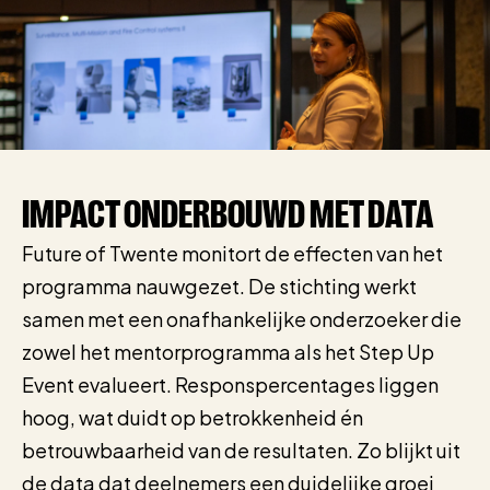
IMPACT ONDERBOUWD MET DATA
Future of Twente monitort de effecten van het
programma nauwgezet. De stichting werkt
samen met een onafhankelijke onderzoeker die
zowel het mentorprogramma als het Step Up
Event evalueert. Responspercentages liggen
hoog, wat duidt op betrokkenheid én
betrouwbaarheid van de resultaten. Zo blijkt uit
de data dat deelnemers een duidelijke groei