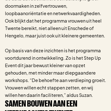
doormaken in zelfvertrouwen,
loopbaanoriëntatie en netwerkvaardigheden.
Ook blijkt dat het programma vrouwen uit heel
Twente bereikt, niet alleen uit Enschede of
Hengelo, maar juist ook uit kleinere gemeenten.
Op basis van deze inzichten is het programma
voortdurend in ontwikkeling. Zo is het Step Up
Event dit jaar bewust kleiner van opzet
gehouden, met minder maar diepgaandere
workshops. “De behoefte aan verdieping groeit.
Vrouwen willen echt stappen zetten, en wij
willen hen daarin faciliteren,” aldus Suzan.
SAMEN BOUWEN AAN EEN