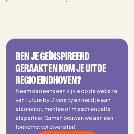
BEN JE GEÏNSPIREERD
GERAAKT EN KOM JE UIT DE
REGIO EINDHOVEN?
Neem dan eens een kijkje op de website
van Future by Diversity en meld je aan
als mentor, mentee of misschien zelfs
als partner. Samen bouwen we aan een
toekomst vol diversiteit.