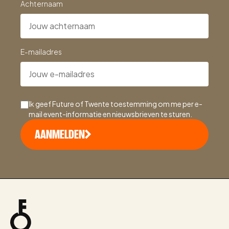
Achternaam
E-mailadres
Ik geef Future of Twente toestemming om me per e-
mail event-informatie en nieuwsbrieven te sturen.
AANMELDEN