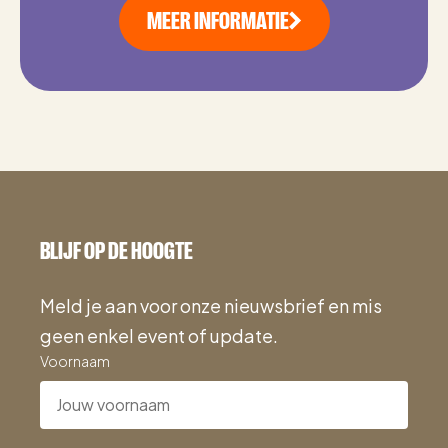
MEER INFORMATIE
BLIJF OP DE HOOGTE
Meld je aan voor onze nieuwsbrief en mis
geen enkel event of update.
Voornaam