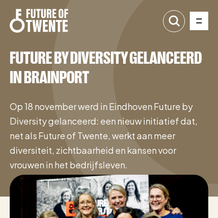
FUTURE BY DIVERSITY GELANCEERD
IN BRAINPORT
Op 18 november werd in Eindhoven Future by
Diversity gelanceerd: een nieuw initiatief dat,
net als Future of Twente, werkt aan meer
diversiteit, zichtbaarheid en kansen voor
vrouwen in het bedrijfsleven.