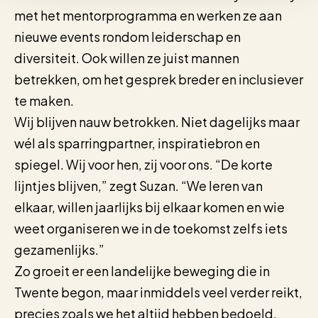
met het mentorprogramma en werken ze aan
nieuwe events rondom leiderschap en
diversiteit. Ook willen ze juist mannen
betrekken, om het gesprek breder en inclusiever
te maken.
Wij blijven nauw betrokken. Niet dagelijks maar
wél als sparringpartner, inspiratiebron en
spiegel. Wij voor hen, zij voor ons. “De korte
lijntjes blijven,” zegt Suzan. “We leren van
elkaar, willen jaarlijks bij elkaar komen en wie
weet organiseren we in de toekomst zelfs iets
gezamenlijks.”
Zo groeit er een landelijke beweging die in
Twente begon, maar inmiddels veel verder reikt,
precies zoals we het altijd hebben bedoeld.