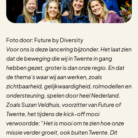
Foto door: Future by Diversity
Voor ons is deze lancering bijzonder. Het laat zien
dat de beweging die wij in Twente in gang
hebben gezet, groter is dan onze regio. En dat
de thema’s waar wij aan werken, zoals
zichtbaarheid, gelijkwaardigheid, rolmodellen en
ondersteuning, spelen door heel Nederland.
Zoals Suzan Veldhuis, voorzitter van Future of
Twente, het tijdens de kick-off mooi
verwoordde: “Het is mooi om te zien hoe onze
missie verder groeit, ook buiten Twente. Dit