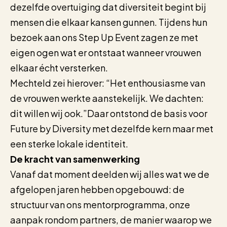
dezelfde overtuiging dat diversiteit begint bij
mensen die elkaar kansen gunnen. Tijdens hun
bezoek aan ons Step Up Event zagen ze met
eigen ogen wat er ontstaat wanneer vrouwen
elkaar écht versterken.
Mechteld zei hierover: “Het enthousiasme van
de vrouwen werkte aanstekelijk. We dachten:
dit willen wij ook.”Daar ontstond de basis voor
Future by Diversity met dezelfde kern maar met
een sterke lokale identiteit.
De kracht van samenwerking
Vanaf dat moment deelden wij alles wat we de
afgelopen jaren hebben opgebouwd: de
structuur van ons mentorprogramma, onze
aanpak rondom partners, de manier waarop we