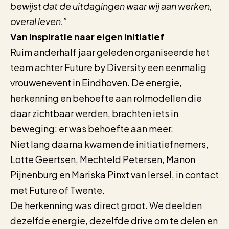
bewijst dat de uitdagingen waar wij aan werken,
overal leven.”
Van inspiratie naar eigen initiatief
Ruim anderhalf jaar geleden organiseerde het
team achter Future by Diversity een eenmalig
vrouwenevent in Eindhoven. De energie,
herkenning en behoefte aan rolmodellen die
daar zichtbaar werden, brachten iets in
beweging: er was behoefte aan meer.
Niet lang daarna kwamen de initiatiefnemers,
Lotte Geertsen, Mechteld Petersen, Manon
Pijnenburg en Mariska Pinxt van Iersel, in contact
met Future of Twente.
De herkenning was direct groot. We deelden
dezelfde energie, dezelfde drive om te delen en