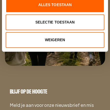
ALLES TOESTAAN
SELECTIE TOESTAAN
WEIGEREN
Voor de community
BLIJF OP DE HOOGTE
Meld je aan voor onze nieuwsbrief en mis