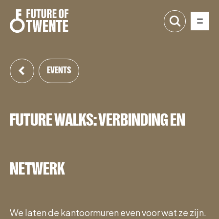
EVENTS
FUTURE WALKS: VERBINDING EN
NETWERK
We laten de kantoormuren even voor wat ze zijn.