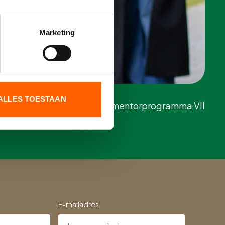
Marketing
ALLES TOESTAAN
Voor mentorprogramma VII
E-mailadres