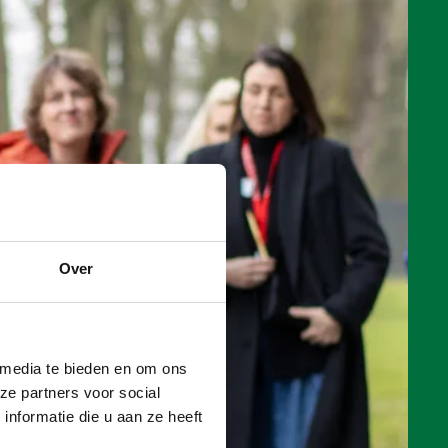
Over
 media te bieden en om ons
ze partners voor social
nformatie die u aan ze heeft