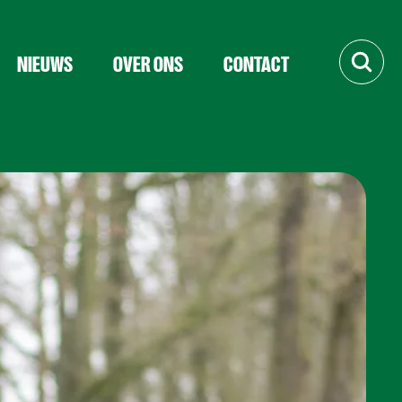
NIEUWS
OVER ONS
CONTACT